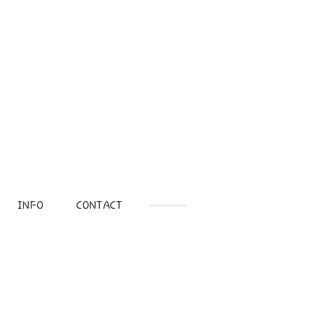
INFO
CONTACT